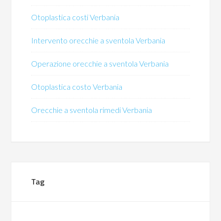
Otoplastica costi Verbania
Intervento orecchie a sventola Verbania
Operazione orecchie a sventola Verbania
Otoplastica costo Verbania
Orecchie a sventola rimedi Verbania
Tag