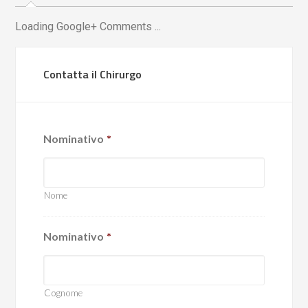
Loading Google+ Comments ...
Contatta il Chirurgo
Nominativo
*
Nome
Nominativo
*
Cognome