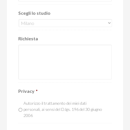
Scegli lo studio
Richiesta
Privacy
*
Autorizzo il trattamento dei miei dati
personali, ai sensi del D.lgs. 196 del 30 giugno
2006