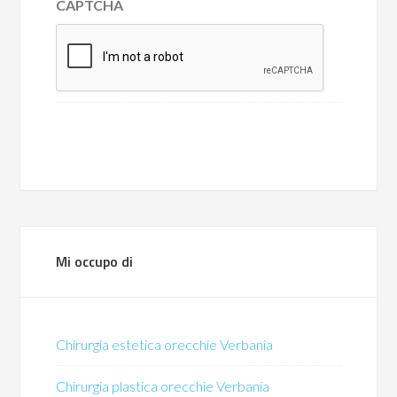
CAPTCHA
Mi occupo di
Chirurgia estetica orecchie Verbania
Chirurgia plastica orecchie Verbania