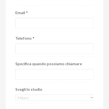
Email
*
Telefono
*
Specifica quando possiamo chiamare
Scegli lo studio