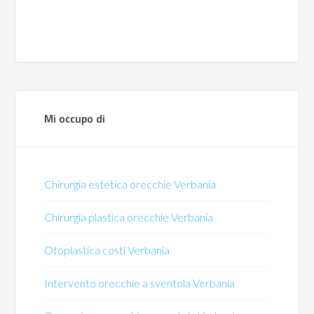
Mi occupo di
Chirurgia estetica orecchie Verbania
Chirurgia plastica orecchie Verbania
Otoplastica costi Verbania
Intervento orecchie a sventola Verbania