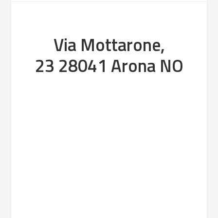
Via Mottarone,
23 28041 Arona NO