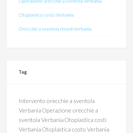
Operazione orecchie a sventola Verbania
Otoplastica costo Verbania
Orecchie a sventola rimedi Verbania
Tag
Intervento orecchie a sventola
Verbania
Operazione orecchie a
sventola Verbania
Otoplastica costi
Verbania
Otoplastica costo Verbania