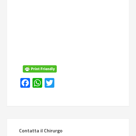
Facebook
WhatsApp
Twitter
Contatta il Chirurgo